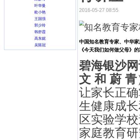
叶华曼
2016-05-27 08:55
欧小艳
王国强
郭少玲
韩舒霞
高东妮
中国知名教育专家、中华家
吴陈冠
《今天我们如何做父母》的
碧海银沙网
文 和 蔚 青
让家长正确
生健康成长
区实验学校
家庭教育研