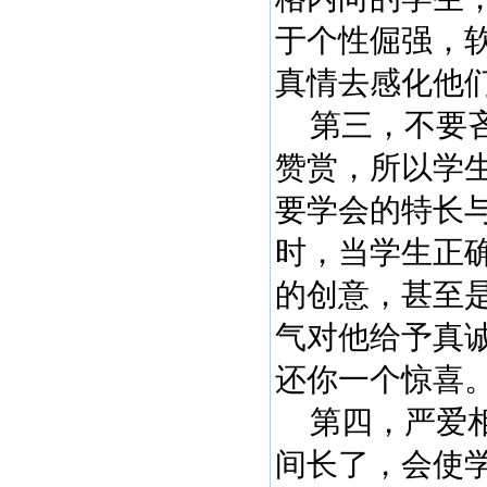
于个性倔强，
真情去感化他
第三，不要吝
赞赏，所以学
要学会的特长
时，当学生正
的创意，甚至
气对他给予真
还你一个惊喜
第四，严爱相
间长了，会使