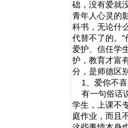
础，没有爱就没
青年人心灵的
科书，无论什
代替不了的。
爱护、信任学
护，教育才富
分，是师德区
1、爱你不喜
有一句俗话说
学生，上课不
庭作业，而且
这些事情本身