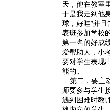
天，他在教室
于是我走到他
球，好哇”并
表班参加学校
第一名的好成
爱帮助人，小
要对学生表现
能的。
第二，要主动
师要多与学生
遇到困难时教
格内向的学生